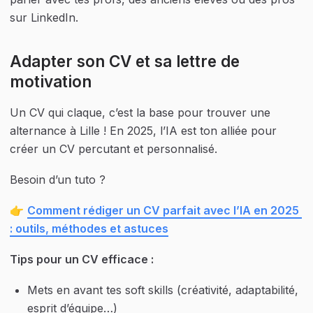
sur LinkedIn.
Adapter son CV et sa lettre de 
motivation
Un CV qui claque, c’est la base pour trouver une 
alternance à Lille ! En 2025, l’IA est ton alliée pour 
créer un CV percutant et personnalisé.
Besoin d’un tuto ?
👉 
Comment rédiger un CV parfait avec l’IA en 2025 
: outils, méthodes et astuces
Tips pour un CV efficace :
Mets en avant tes soft skills (créativité, adaptabilité, 
esprit d’équipe…)