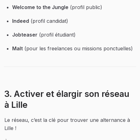
Welcome to the Jungle
 (profil public)
Indeed
 (profil candidat)
Jobteaser
 (profil étudiant)
Malt
 (pour les freelances ou missions ponctuelles)
3. Activer et élargir son réseau 
à Lille
Le réseau, c’est la clé pour trouver une alternance à 
Lille !