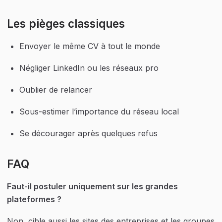
Les pièges classiques
Envoyer le même CV à tout le monde
Négliger LinkedIn ou les réseaux pro
Oublier de relancer
Sous-estimer l’importance du réseau local
Se décourager après quelques refus
FAQ
Faut-il postuler uniquement sur les grandes 
plateformes ?
Non, cible aussi les sites des entreprises et les groupes 