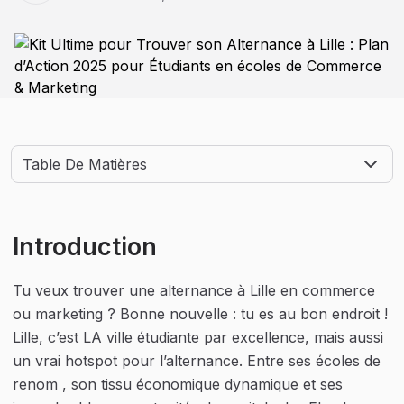
Table De Matières
Introduction
Tu veux trouver une alternance à Lille en commerce 
ou marketing ? Bonne nouvelle : tu es au bon endroit ! 
Lille, c’est LA ville étudiante par excellence, mais aussi 
un vrai hotspot pour l’alternance. Entre ses écoles de 
renom , son tissu économique dynamique et ses 