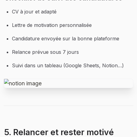
CV à jour et adapté
Lettre de motivation personnalisée
Candidature envoyée sur la bonne plateforme
Relance prévue sous 7 jours
Suivi dans un tableau (Google Sheets, Notion…)
5. Relancer et rester motivé