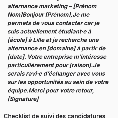
alternance marketing – [Prénom 
Nom]Bonjour [Prénom],Je me 
permets de vous contacter car je 
suis actuellement étudiant·e à 
[école] à Lille et je recherche une 
alternance en [domaine] à partir de 
[date]. Votre entreprise m’intéresse 
particulièrement pour [raison].Je 
serais ravi·e d’échanger avec vous 
sur les opportunités au sein de votre 
équipe.Merci pour votre retour,
[Signature]
Checklist de suivi des candidatures