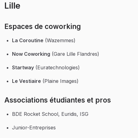
Lille
Espaces de coworking
La Coroutine
 (Wazemmes)
Now Coworking
 (Gare Lille Flandres)
Startway
 (Euratechnologies)
Le Vestiaire
 (Plaine Images)
Associations étudiantes et pros
BDE Rocket School, Euridis, ISG
Junior-Entreprises