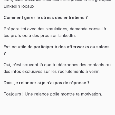
LinkedIn locaux.
Comment gérer le stress des entretiens ?
Prépare-toi avec des simulations, demande conseil à 
tes profs ou à des pros sur LinkedIn.
Est-ce utile de participer à des afterworks ou salons 
?
Oui, c’est souvent là que tu décroches des contacts ou 
des infos exclusives sur les recrutements à venir.
Dois-je relancer si je n’ai pas de réponse ?
Toujours ! Une relance polie montre ta motivation.