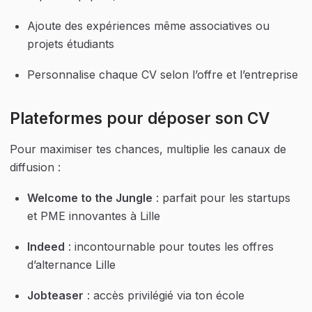
Ajoute des expériences même associatives ou 
projets étudiants
Personnalise chaque CV selon l’offre et l’entreprise
Plateformes pour déposer son CV
Pour maximiser tes chances, multiplie les canaux de 
diffusion :
Welcome to the Jungle
 : parfait pour les startups 
et PME innovantes à Lille
Indeed
 : incontournable pour toutes les offres 
d’alternance Lille
Jobteaser
 : accès privilégié via ton école