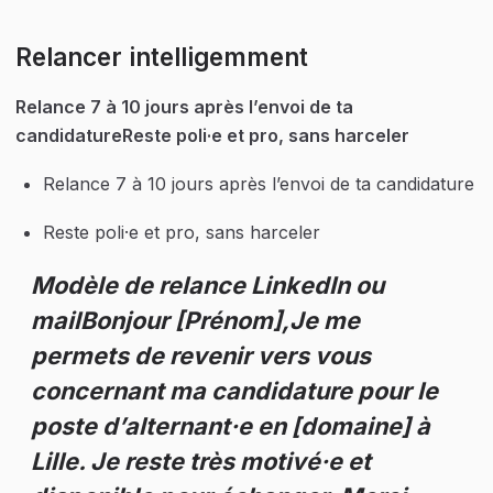
Relancer intelligemment
Relance 7 à 10 jours après l’envoi de ta 
candidatureReste poli·e et pro, sans harceler
Relance 7 à 10 jours après l’envoi de ta candidature
Reste poli·e et pro, sans harceler
Modèle de relance LinkedIn ou 
mailBonjour [Prénom],Je me 
permets de revenir vers vous 
concernant ma candidature pour le 
poste d’alternant·e en [domaine] à 
Lille. Je reste très motivé·e et 