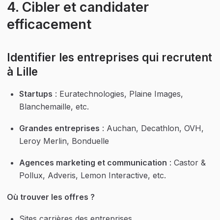
4. Cibler et candidater 
efficacement
Identifier les entreprises qui recrutent 
à Lille
Startups
 : Euratechnologies, Plaine Images, 
Blanchemaille, etc.
Grandes entreprises
 : Auchan, Decathlon, OVH, 
Leroy Merlin, Bonduelle
Agences marketing et communication
 : Castor & 
Pollux, Adveris, Lemon Interactive, etc.
Où trouver les offres ?
Sites carrières des entreprises