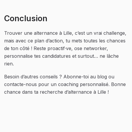
Conclusion
Trouver une alternance à Lille, c’est un vrai challenge, 
mais avec ce plan d’action, tu mets toutes les chances 
de ton côté ! Reste proactif·ve, ose networker, 
personnalise tes candidatures et surtout… ne lâche 
rien.
Besoin d’autres conseils ? Abonne-toi au blog ou 
contacte-nous pour un coaching personnalisé. Bonne 
chance dans ta recherche d’alternance à Lille !