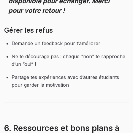
disponible pour échanger. Merci 
pour votre retour !
Gérer les refus
Demande un feedback pour t’améliorer
Ne te décourage pas : chaque “non” te rapproche 
d’un “oui” !
Partage tes expériences avec d’autres étudiants 
pour garder la motivation
6. Ressources et bons plans à 