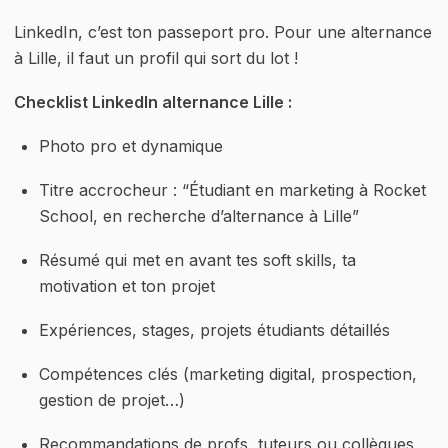
LinkedIn, c’est ton passeport pro. Pour une alternance 
à Lille, il faut un profil qui sort du lot !
Checklist LinkedIn alternance Lille :
Photo pro et dynamique
Titre accrocheur : “Étudiant en marketing à Rocket 
School, en recherche d’alternance à Lille”
Résumé qui met en avant tes soft skills, ta 
motivation et ton projet
Expériences, stages, projets étudiants détaillés
Compétences clés (marketing digital, prospection, 
gestion de projet…)
Recommandations de profs, tuteurs ou collègues