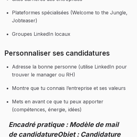
Plateformes spécialisées (Welcome to the Jungle, 
Jobteaser)
Groupes LinkedIn locaux
Personnaliser ses candidatures
Adresse la bonne personne (utilise LinkedIn pour 
trouver le manager ou RH)
Montre que tu connais l’entreprise et ses valeurs
Mets en avant ce que tu peux apporter 
(compétences, énergie, idées)
Encadré pratique : Modèle de mail 
de candidatureObjet : Candidature 