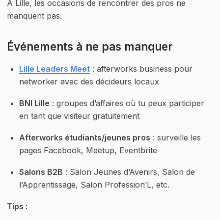
À Lille, les occasions de rencontrer des pros ne 
manquent pas.
Lille Leaders Meet
 : afterworks business pour 
networker avec des décideurs locaux
BNI Lille
 : groupes d’affaires où tu peux participer 
en tant que visiteur gratuitement
Afterworks étudiants/jeunes pros
 : surveille les 
pages Facebook, Meetup, Eventbrite
Salons B2B
 : Salon Jeunes d’Avenirs, Salon de 
l’Apprentissage, Salon Profession’L, etc.
Tips :