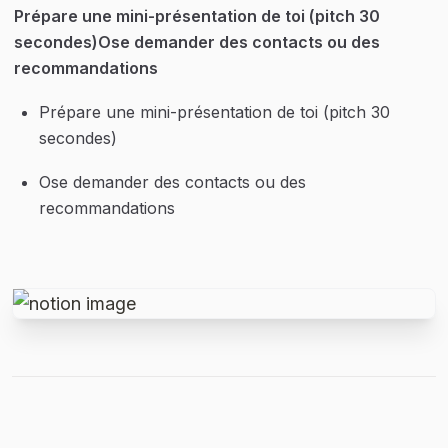
Prépare une mini-présentation de toi (pitch 30 
secondes)Ose demander des contacts ou des 
recommandations
Prépare une mini-présentation de toi (pitch 30 
secondes)
Ose demander des contacts ou des 
recommandations