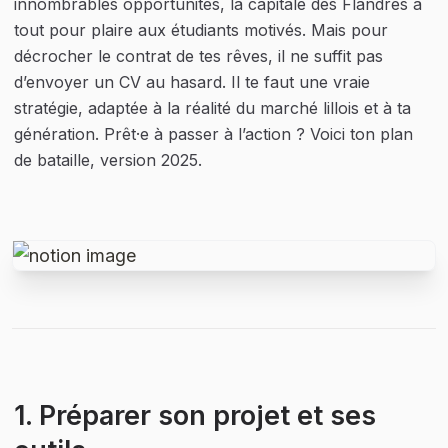
innombrables opportunités, la capitale des Flandres a 
tout pour plaire aux étudiants motivés. Mais pour 
décrocher le contrat de tes rêves, il ne suffit pas 
d’envoyer un CV au hasard. Il te faut une vraie 
stratégie, adaptée à la réalité du marché lillois et à ta 
génération. Prêt·e à passer à l’action ? Voici ton plan 
de bataille, version 2025.
1. Préparer son projet et ses 