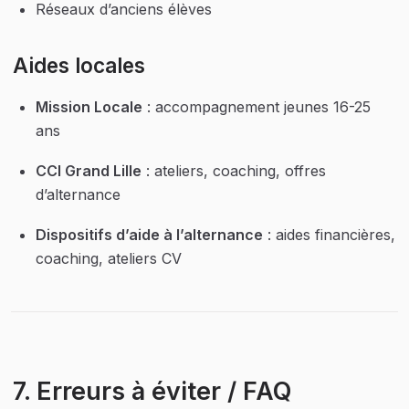
Réseaux d’anciens élèves
Aides locales
Mission Locale
 : accompagnement jeunes 16-25 
ans
CCI Grand Lille
 : ateliers, coaching, offres 
d’alternance
Dispositifs d’aide à l’alternance
 : aides financières, 
coaching, ateliers CV
7. Erreurs à éviter / FAQ