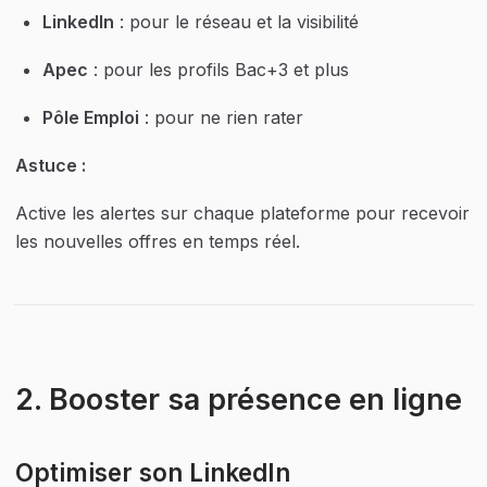
LinkedIn
 : pour le réseau et la visibilité
Apec
 : pour les profils Bac+3 et plus
Pôle Emploi
 : pour ne rien rater
Astuce :
Active les alertes sur chaque plateforme pour recevoir 
les nouvelles offres en temps réel.
2. Booster sa présence en ligne
Optimiser son LinkedIn